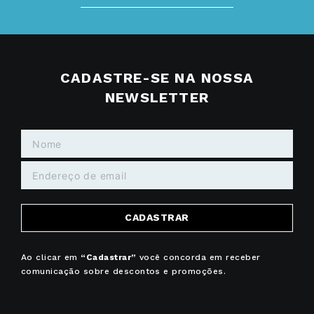
CADASTRE-SE NA NOSSA
NEWSLETTER
CADASTRAR
Ao clicar em
“Cadastrar”
você concorda em receber
comunicação sobre descontos e promoções.