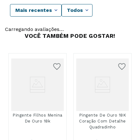
Mais recentes
Todos
Carregando avaliações…
VOCÊ TAMBÉM PODE GOSTAR!
Pingente Filhos Menina
Pingente De Ouro 18K
De Ouro 18k
Coração Com Detalhe
Quadradinho