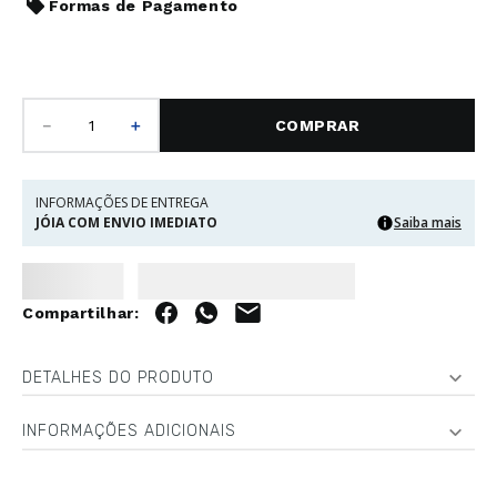
Formas de Pagamento
－
＋
COMPRAR
INFORMAÇÕES DE ENTREGA
JÓIA COM ENVIO IMEDIATO
Saiba mais
DETALHES DO PRODUTO
INFORMAÇÕES ADICIONAIS