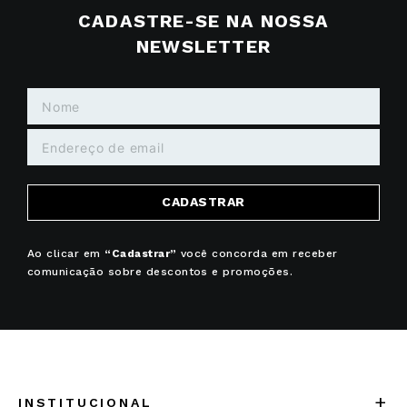
CADASTRE-SE NA NOSSA
NEWSLETTER
CADASTRAR
Ao clicar em
“Cadastrar”
você concorda em receber
comunicação sobre descontos e promoções.
+
INSTITUCIONAL