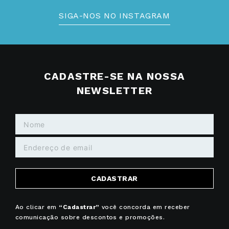
SIGA-NOS NO INSTAGRAM
CADASTRE-SE NA NOSSA
NEWSLETTER
CADASTRAR
Ao clicar em
“Cadastrar”
você concorda em receber
comunicação sobre descontos e promoções.