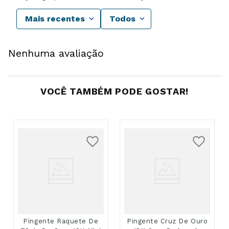
Mais recentes
Todos
Nenhuma avaliação
VOCÊ TAMBÉM PODE GOSTAR!
Pingente Raquete De
Pingente Cruz De Ouro