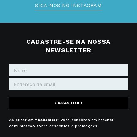
SIGA-NOS NO INSTAGRAM
CADASTRE-SE NA NOSSA
NEWSLETTER
CADASTRAR
Ao clicar em
“Cadastrar”
você concorda em receber
comunicação sobre descontos e promoções.