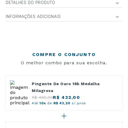
DETALHES DO PRODUTO
INFORMAÇÕES ADICIONAIS
COMPRE O CONJUNTO
O melhor combo para sua escolha.
Pingente De Ouro 18k Medalha
Milagrosa
R$ 432,00
R$ 480,00
Até
10x
de
R$ 43,20
s/ juros