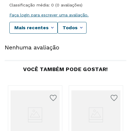
Classificação média: 0
(0 avaliações)
Faça login para escrever uma avaliação.
Mais recentes
Todos
Nenhuma avaliação
VOCÊ TAMBÉM PODE GOSTAR!