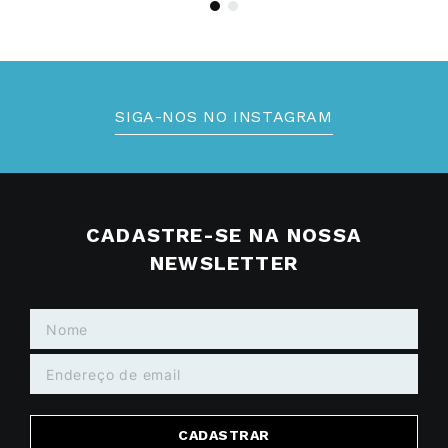
SIGA-NOS NO INSTAGRAM
CADASTRE-SE NA NOSSA
NEWSLETTER
CADASTRAR