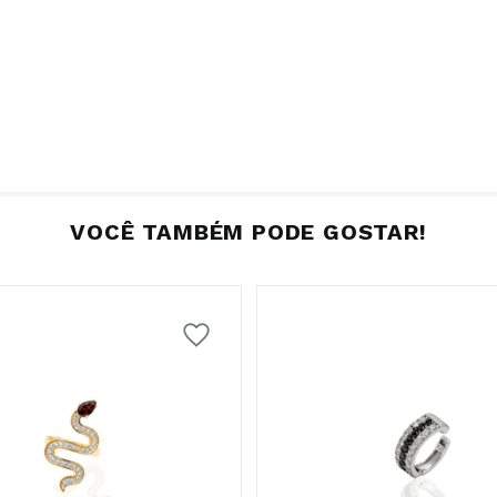
VOCÊ TAMBÉM PODE GOSTAR!