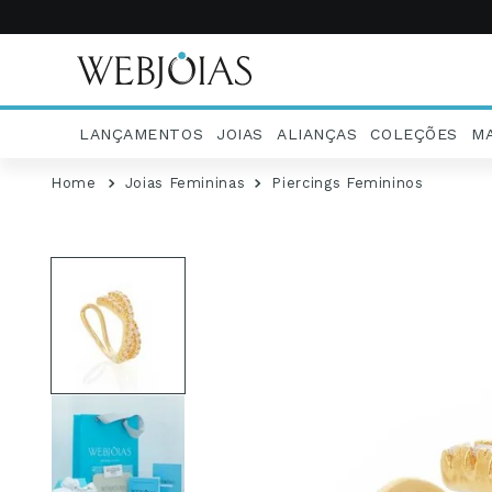
LANÇAMENTOS
JOIAS
ALIANÇAS
COLEÇÕES
M
Joias Femininas
Piercings Femininos