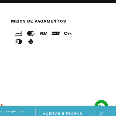
MEIOS DE PAGAMENTOS
 nossa política
ACEITAR E FECHAR