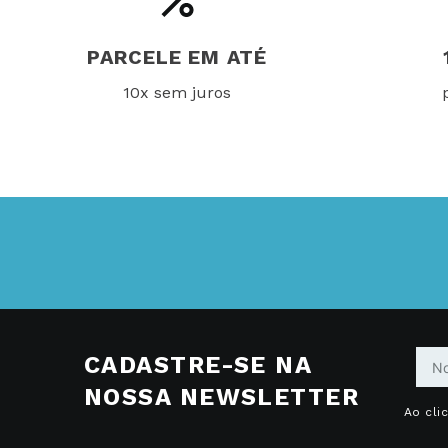
PARCELE EM ATÉ
10x sem juros
CADASTRE-SE NA
NOSSA NEWSLETTER
Ao cli