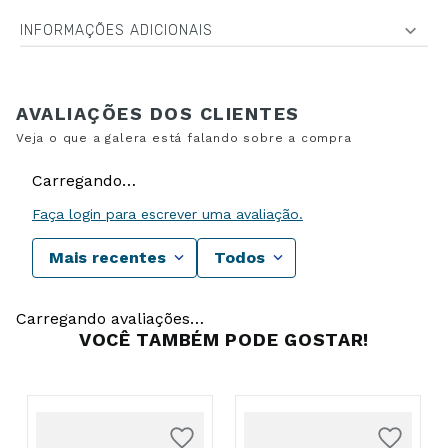
INFORMAÇÕES ADICIONAIS
Carregando…
Faça login para escrever uma avaliação.
Mais recentes
Todos
Carregando avaliações…
VOCÊ TAMBÉM PODE GOSTAR!