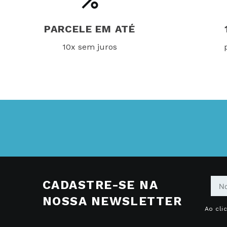
PARCELE EM ATÉ
10x sem juros
CADASTRE-SE NA
NOSSA NEWSLETTER
Ao cli