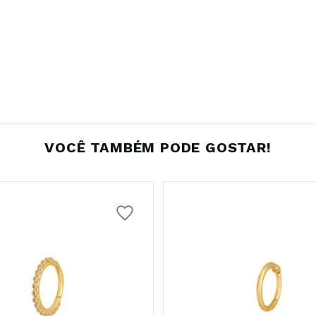
VOCÊ TAMBÉM PODE GOSTAR!