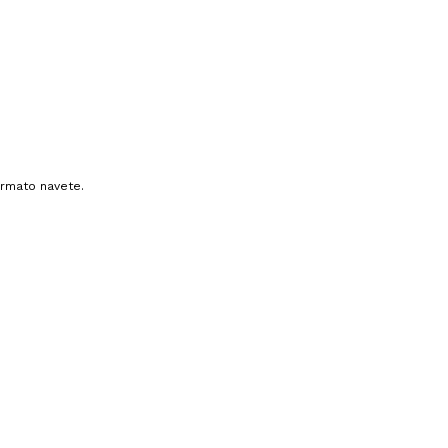
ormato navete.