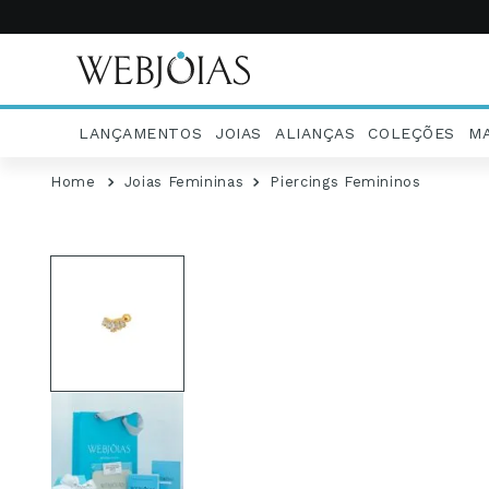
LANÇAMENTOS
JOIAS
ALIANÇAS
COLEÇÕES
M
Joias Femininas
Piercings Femininos