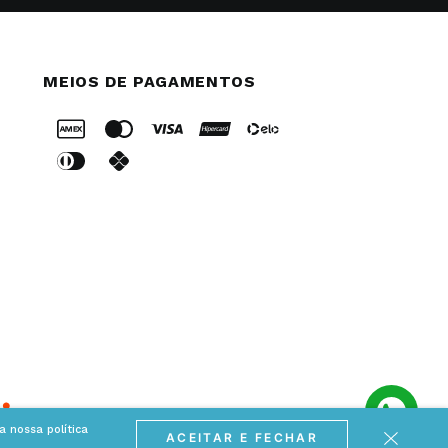
MEIOS DE PAGAMENTOS
 nossa política
ACEITAR E FECHAR