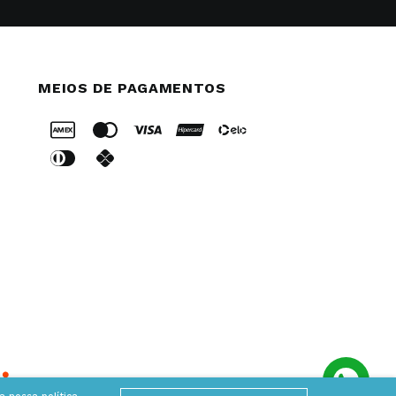
MEIOS DE PAGAMENTOS