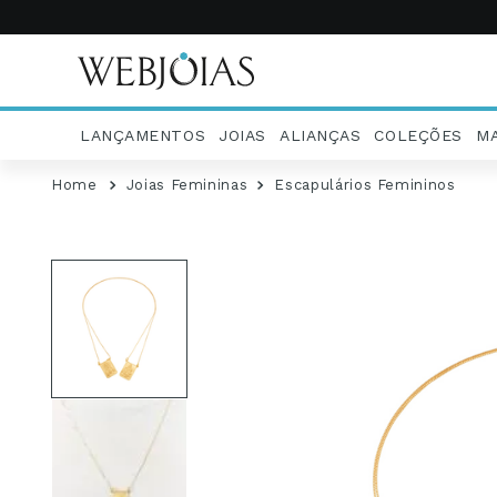
LANÇAMENTOS
JOIAS
ALIANÇAS
COLEÇÕES
M
Joias Femininas
Escapulários Femininos