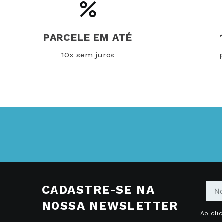
PARCELE EM ATÉ
10x sem juros
CADASTRE-SE NA
NOSSA NEWSLETTER
Ao cli