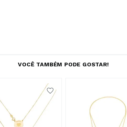
VOCÊ TAMBÉM PODE GOSTAR!