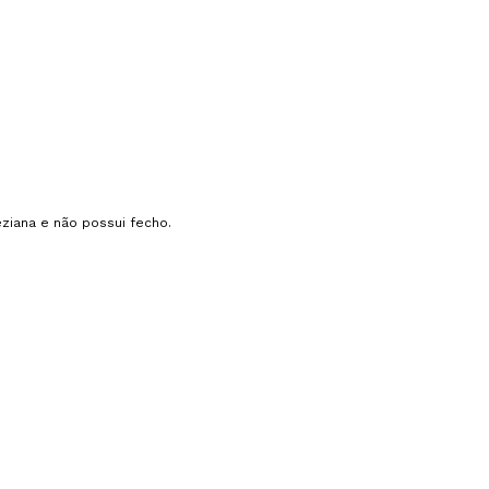
ziana e não possui fecho.