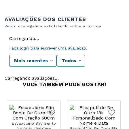
Carregando…
Faça login para escrever uma avaliação.
Mais recentes
Todos
Carregando avaliações…
VOCÊ TAMBÉM PODE GOSTAR!