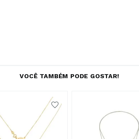
VOCÊ TAMBÉM PODE GOSTAR!