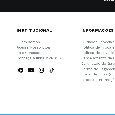
INSTITUCIONAL
INFORMAÇÕES
Quem somos
Cuidados Especiais
Acesse Nosso Blog
Política de Troca 
Fale Conosco
Política de Privaci
Conheça a linha MVNDOS
Cancelamento de 
Certificado de Gara
Forma de Pagamen
Prazo de Entrega
Cupons e Promoçõ