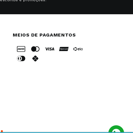
MEIOS DE PAGAMENTOS