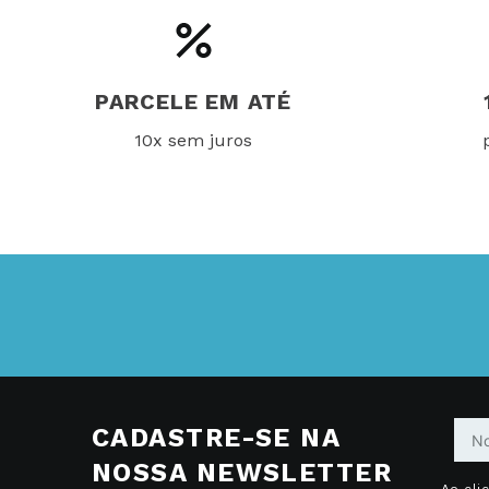
PARCELE EM ATÉ
10x sem juros
CADASTRE-SE NA
NOSSA NEWSLETTER
Ao cli