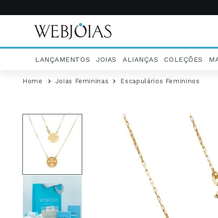
LANÇAMENTOS
JOIAS
ALIANÇAS
COLEÇÕES
M
Joias Femininas
Escapulários Femininos