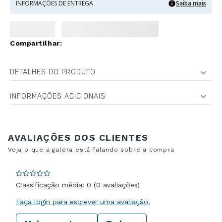
INFORMAÇÕES DE ENTREGA
Saiba mais
DETALHES DO PRODUTO
INFORMAÇÕES ADICIONAIS
Classificação média: 0
(0 avaliações)
Faça login para escrever uma avaliação.