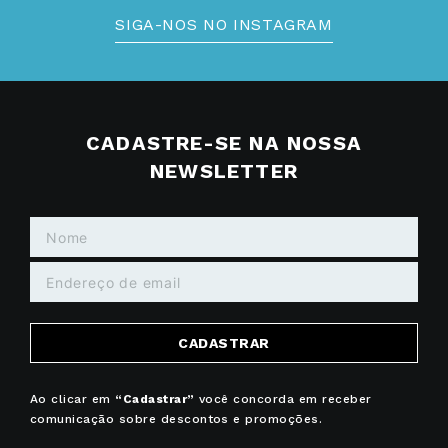
SIGA-NOS NO INSTAGRAM
CADASTRE-SE NA NOSSA
NEWSLETTER
CADASTRAR
Ao clicar em
“Cadastrar”
você concorda em receber
comunicação sobre descontos e promoções.