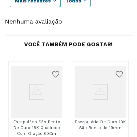
Mais recentes
Todos
Nenhuma avaliação
VOCÊ TAMBÉM PODE GOSTAR!
Escapulário São Bento
Escapulário De Ouro 18K
De Ouro 18K Quadrado
São Bento de 19mm
Com Oração 60Cm