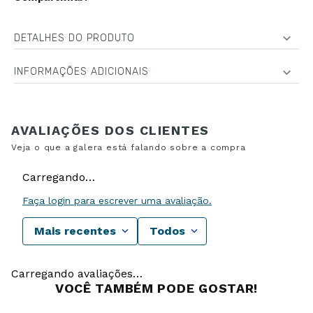
INFORMAÇÕES ADICIONAIS
Carregando…
Faça login para escrever uma avaliação.
Mais recentes
Todos
Carregando avaliações…
VOCÊ TAMBÉM PODE GOSTAR!