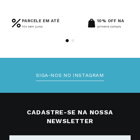
PARCELE EM ATÉ
10% OFF NA
10x sem juros
primeira compra
SIGA-NOS NO INSTAGRAM
CADASTRE-SE NA NOSSA
NEWSLETTER