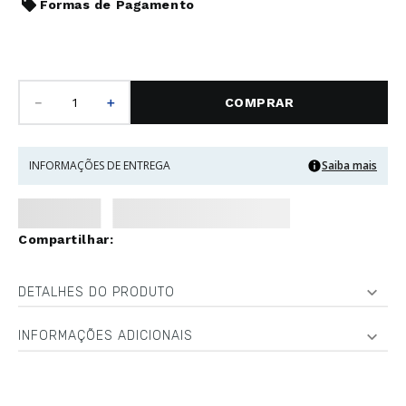
Formas de Pagamento
－
＋
COMPRAR
INFORMAÇÕES DE ENTREGA
Saiba mais
DETALHES DO PRODUTO
INFORMAÇÕES ADICIONAIS