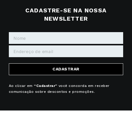
CADASTRE-SE NA NOSSA
NEWSLETTER
CADASTRAR
Ao clicar em
“Cadastrar”
você concorda em receber
comunicação sobre descontos e promoções.