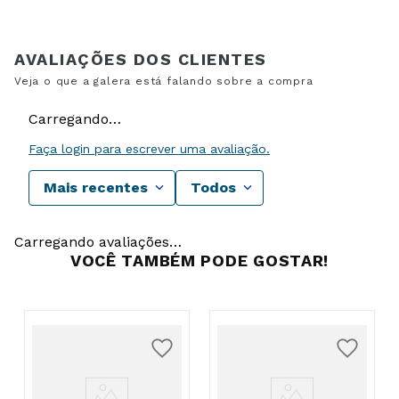
Carregando…
Faça login para escrever uma avaliação.
Mais recentes
Todos
Carregando avaliações…
VOCÊ TAMBÉM PODE GOSTAR!