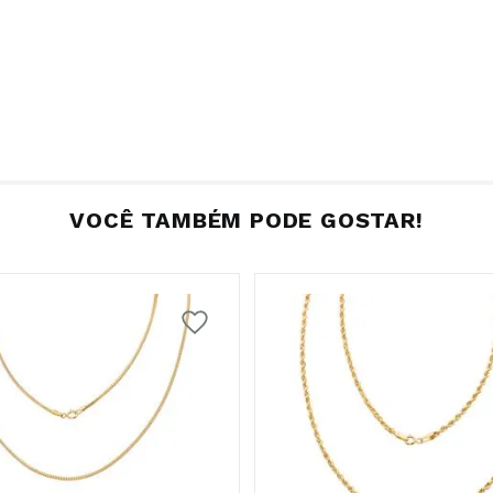
VOCÊ TAMBÉM PODE GOSTAR!