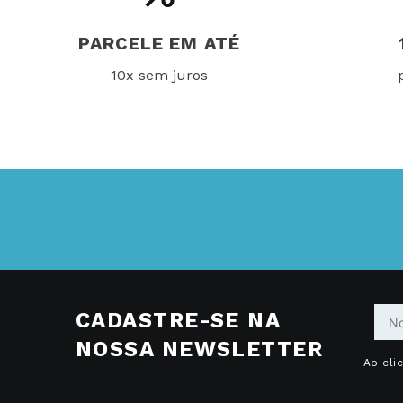
PARCELE EM ATÉ
10x sem juros
CADASTRE-SE NA
NOSSA NEWSLETTER
Ao cli