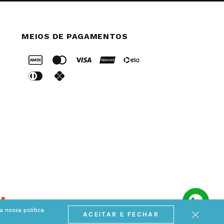
MEIOS DE PAGAMENTOS
 nossa política
ACEITAR E FECHAR