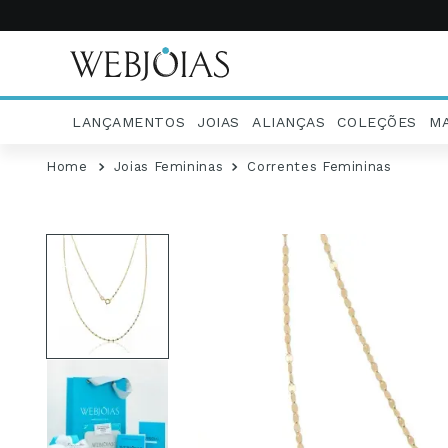
LANÇAMENTOS
JOIAS
ALIANÇAS
COLEÇÕES
M
Joias Femininas
Correntes Femininas