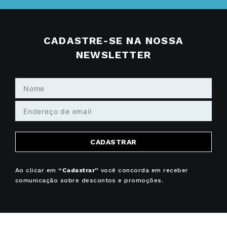
CADASTRE-SE NA NOSSA
NEWSLETTER
CADASTRAR
Ao clicar em
“Cadastrar”
você concorda em receber
comunicação sobre descontos e promoções.