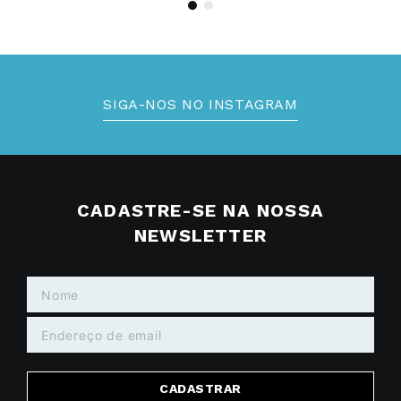
SIGA-NOS NO INSTAGRAM
CADASTRE-SE NA NOSSA
NEWSLETTER
CADASTRAR