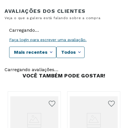
Carregando…
Faça login para escrever uma avaliação.
Mais recentes
Todos
Carregando avaliações…
VOCÊ TAMBÉM PODE GOSTAR!