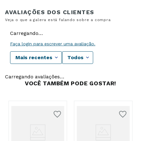
Carregando…
Faça login para escrever uma avaliação.
Mais recentes
Todos
Carregando avaliações…
VOCÊ TAMBÉM PODE GOSTAR!