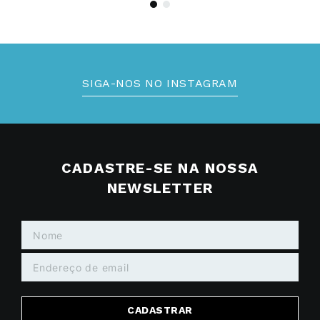
SIGA-NOS NO INSTAGRAM
CADASTRE-SE NA NOSSA
NEWSLETTER
CADASTRAR