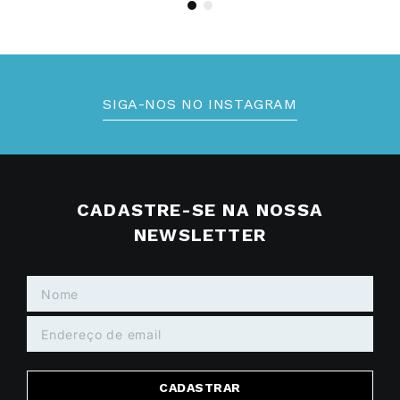
SIGA-NOS NO INSTAGRAM
CADASTRE-SE NA NOSSA
NEWSLETTER
CADASTRAR