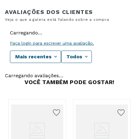
Carregando…
Faça login para escrever uma avaliação.
Mais recentes
Todos
Carregando avaliações…
VOCÊ TAMBÉM PODE GOSTAR!