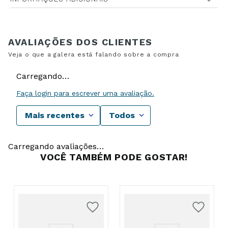
Carregando…
Faça login para escrever uma avaliação.
Mais recentes
Todos
Carregando avaliações…
VOCÊ TAMBÉM PODE GOSTAR!