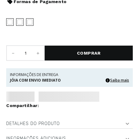
Formas de Pagamento
－
＋
COMPRAR
INFORMAÇÕES DE ENTREGA
JÓIA COM ENVIO IMEDIATO
Saiba mais
DETALHES DO PRODUTO
INFORMAÇÕES ADICIONAIS