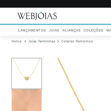
LANÇAMENTOS
JOIAS
ALIANÇAS
COLEÇÕES
M
Joias Femininas
Colares Femininos