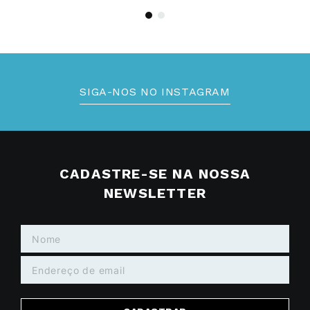
SIGA-NOS NO INSTAGRAM
CADASTRE-SE NA NOSSA
NEWSLETTER