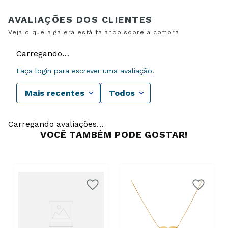
Carregando…
Faça login para escrever uma avaliação.
Mais recentes
Todos
Carregando avaliações…
VOCÊ TAMBÉM PODE GOSTAR!