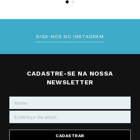
SIGA-NOS NO INSTAGRAM
CADASTRE-SE NA NOSSA
NEWSLETTER
CADASTRAR