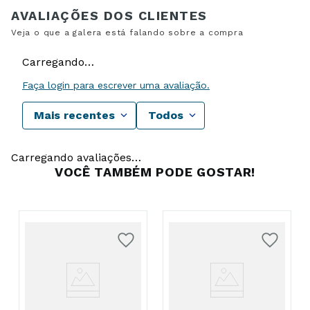
Carregando…
Faça login para escrever uma avaliação.
Mais recentes
Todos
Carregando avaliações…
VOCÊ TAMBÉM PODE GOSTAR!