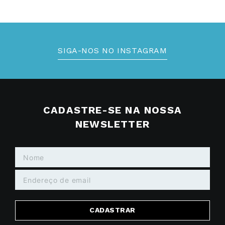
SIGA-NOS NO INSTAGRAM
CADASTRE-SE NA NOSSA
NEWSLETTER
CADASTRAR