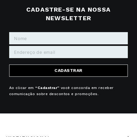
CADASTRE-SE NA NOSSA
NEWSLETTER
CADASTRAR
Ao clicar em
“Cadastrar”
você concorda em receber
comunicação sobre descontos e promoções.