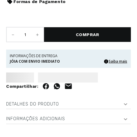
Formas de Pagamento
－
＋
COMPRAR
INFORMAÇÕES DE ENTREGA
JÓIA COM ENVIO IMEDIATO
Saiba mais
DETALHES DO PRODUTO
INFORMAÇÕES ADICIONAIS