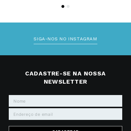
SIGA-NOS NO INSTAGRAM
CADASTRE-SE NA NOSSA
NEWSLETTER