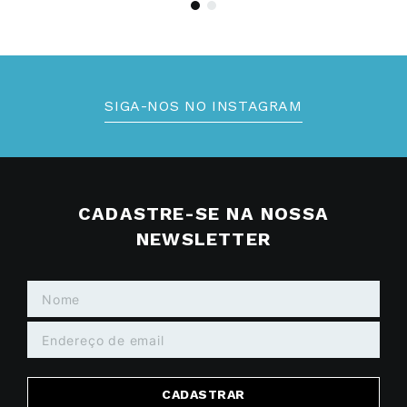
SIGA-NOS NO INSTAGRAM
CADASTRE-SE NA NOSSA
NEWSLETTER
CADASTRAR