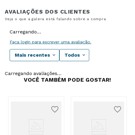
Carregando…
Faça login para escrever uma avaliação.
Mais recentes
Todos
Carregando avaliações…
VOCÊ TAMBÉM PODE GOSTAR!