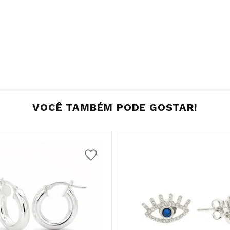
VOCÊ TAMBÉM PODE GOSTAR!