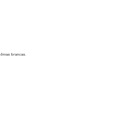
ônias brancas.