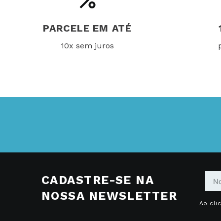
PARCELE EM ATÉ
10x sem juros
CADASTRE-SE NA
NOSSA NEWSLETTER
Ao cli