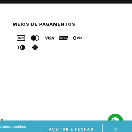
MEIOS DE PAGAMENTOS
 nossa política
ACEITAR E FECHAR