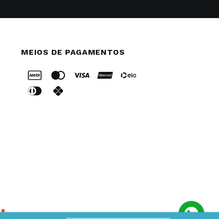
MEIOS DE PAGAMENTOS