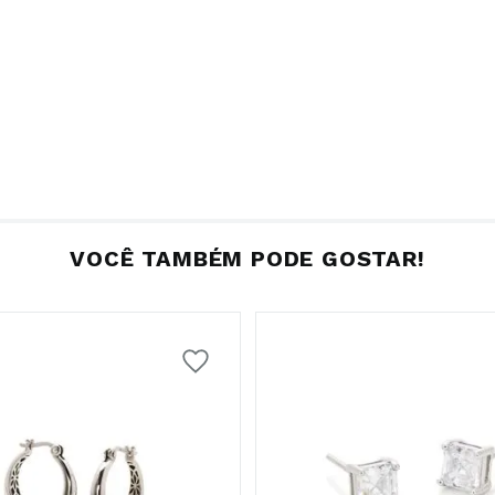
VOCÊ TAMBÉM PODE GOSTAR!