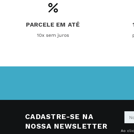
PARCELE EM ATÉ
10x sem juros
CADASTRE-SE NA
NOSSA NEWSLETTER
Ao cli