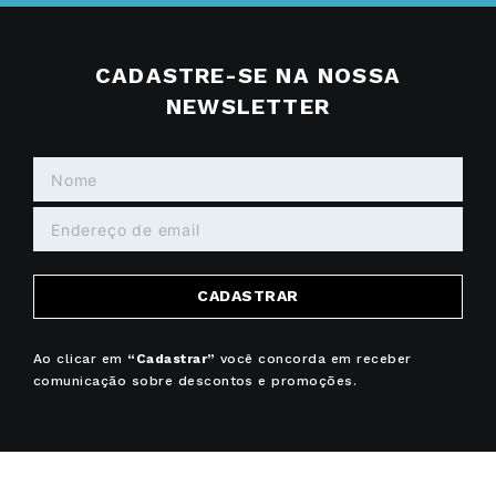
CADASTRE-SE NA NOSSA
NEWSLETTER
CADASTRAR
Ao clicar em
“Cadastrar”
você concorda em receber
comunicação sobre descontos e promoções.