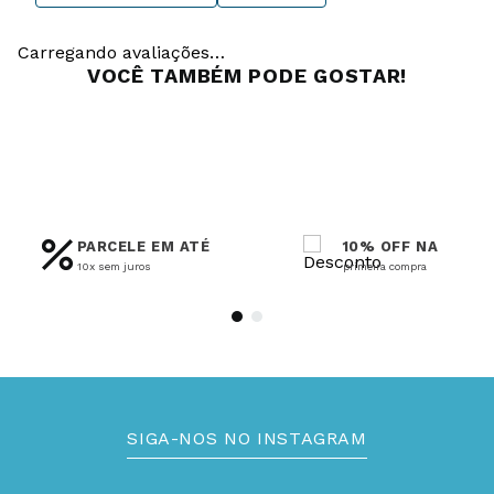
Carregando avaliações…
VOCÊ TAMBÉM PODE GOSTAR!
PARCELE EM ATÉ
10% OFF NA
10x sem juros
primeira compra
SIGA-NOS NO INSTAGRAM