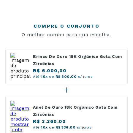
COMPRE O CONJUNTO
O melhor combo para sua escolha.
Brinco De Ouro 18K Orgânico Gota Com
Zircônias
R$ 6.000,00
Até
10x
de
R$ 600,00
s/ juros
Anel De Ouro 18K Orgânico Gota Com
Zircônias
R$ 3.360,00
Até
10x
de
R$ 336,00
s/ juros