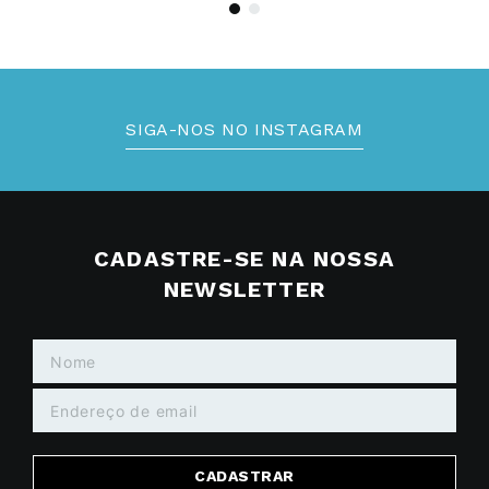
SIGA-NOS NO INSTAGRAM
CADASTRE-SE NA NOSSA
NEWSLETTER
CADASTRAR