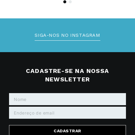
SIGA-NOS NO INSTAGRAM
CADASTRE-SE NA NOSSA
NEWSLETTER
CADASTRAR