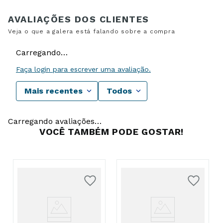
Carregando…
Faça login para escrever uma avaliação.
Mais recentes
Todos
Carregando avaliações…
VOCÊ TAMBÉM PODE GOSTAR!