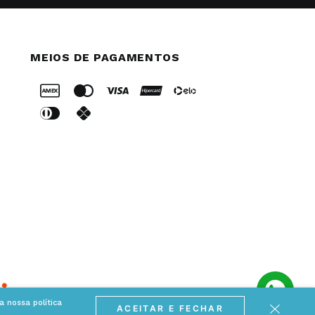
MEIOS DE PAGAMENTOS
 nossa política
ACEITAR E FECHAR