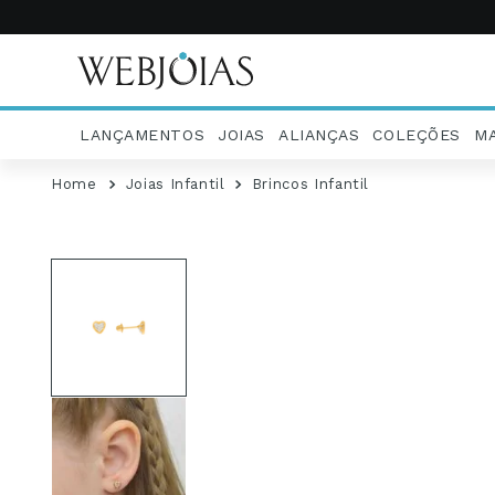
LANÇAMENTOS
JOIAS
ALIANÇAS
COLEÇÕES
M
Joias Infantil
Brincos Infantil