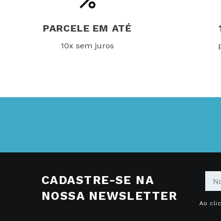
PARCELE EM ATÉ
10x sem juros
CADASTRE-SE NA
NOSSA NEWSLETTER
Ao cli