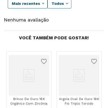
Mais recentes
Todos
Nenhuma avaliação
VOCÊ TAMBÉM PODE GOSTAR!
Brinco De Ouro 18K
Argola Oval De Ouro 18K
Orgânico Com Zircônia
Fio Triplo Torcido