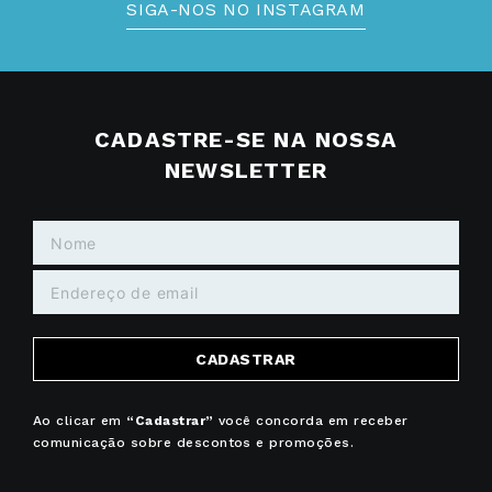
SIGA-NOS NO INSTAGRAM
CADASTRE-SE NA NOSSA
NEWSLETTER
CADASTRAR
Ao clicar em
“Cadastrar”
você concorda em receber
comunicação sobre descontos e promoções.