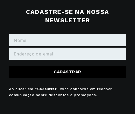
CADASTRE-SE NA NOSSA
NEWSLETTER
CADASTRAR
Ao clicar em
“Cadastrar”
você concorda em receber
comunicação sobre descontos e promoções.