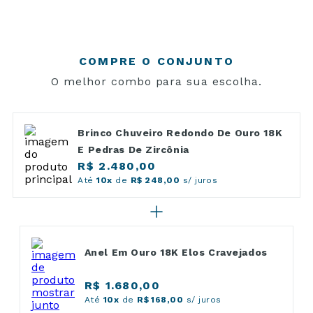
COMPRE O CONJUNTO
O melhor combo para sua escolha.
Brinco Chuveiro Redondo De Ouro 18K
E Pedras De Zircônia
R$ 2.480,00
Até
10x
de
R$ 248,00
s/ juros
Anel Em Ouro 18K Elos Cravejados
R$ 1.680,00
Até
10x
de
R$ 168,00
s/ juros