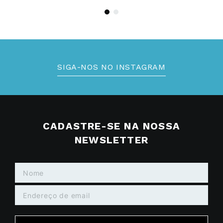
SIGA-NOS NO INSTAGRAM
CADASTRE-SE NA NOSSA
NEWSLETTER