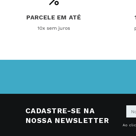
PARCELE EM ATÉ
10x sem juros
CADASTRE-SE NA
NOSSA NEWSLETTER
Ao cli