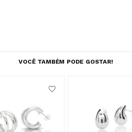
VOCÊ TAMBÉM PODE GOSTAR!