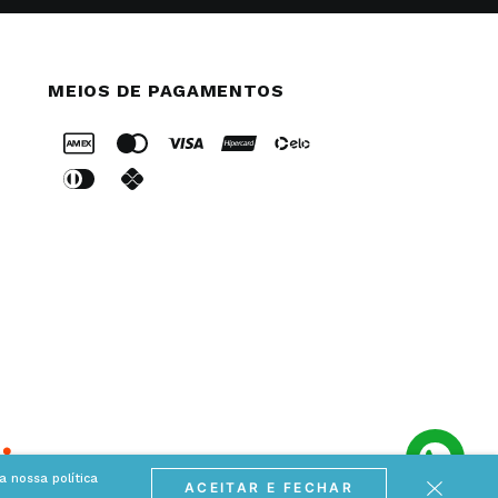
MEIOS DE PAGAMENTOS
 nossa política
ACEITAR E FECHAR