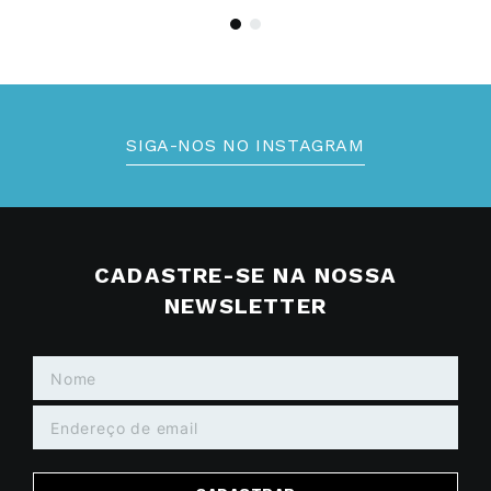
SIGA-NOS NO INSTAGRAM
CADASTRE-SE NA NOSSA
NEWSLETTER