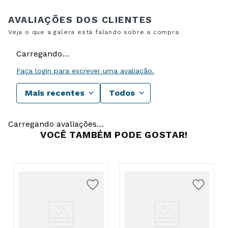
Carregando…
Faça login para escrever uma avaliação.
Mais recentes
Todos
Carregando avaliações…
VOCÊ TAMBÉM PODE GOSTAR!