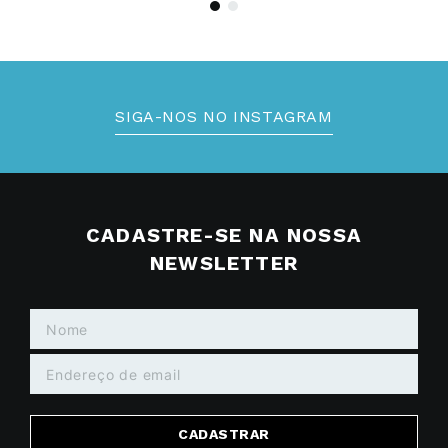
SIGA-NOS NO INSTAGRAM
CADASTRE-SE NA NOSSA
NEWSLETTER
CADASTRAR