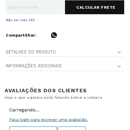
Não sei meu CEP
DETALHES DO PRODUTO
INFORMAÇÕES ADICIONAIS
Carregando…
Faça login para escrever uma avaliação.