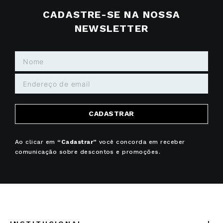
CADASTRE-SE NA NOSSA
NEWSLETTER
CADASTRAR
Ao clicar em
“Cadastrar”
você concorda em receber
comunicação sobre descontos e promoções.