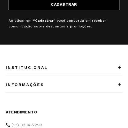
SIGA-NOS NO INSTAGRAM
CADASTRE-SE NA NOSSA
NEWSLETTER
CADASTRAR