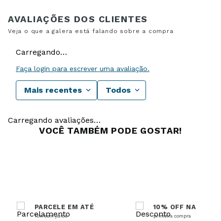
Carregando…
Faça login para escrever uma avaliação.
Mais recentes
Todos
Carregando avaliações…
VOCÊ TAMBÉM PODE GOSTAR!