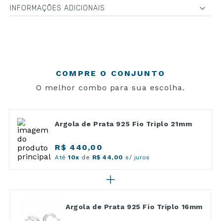
INFORMAÇÕES ADICIONAIS
COMPRE O CONJUNTO
O melhor combo para sua escolha.
Argola de Prata 925 Fio Triplo 21mm
R$ 440,00
Até
10x
de
R$ 44,00
s/ juros
Argola de Prata 925 Fio Triplo 16mm