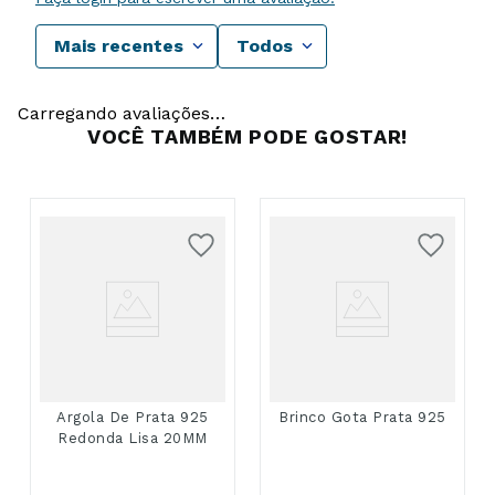
Mais recentes
Todos
Carregando avaliações…
VOCÊ TAMBÉM PODE GOSTAR!
Argola De Prata 925
Brinco Gota Prata 925
Redonda Lisa 20MM