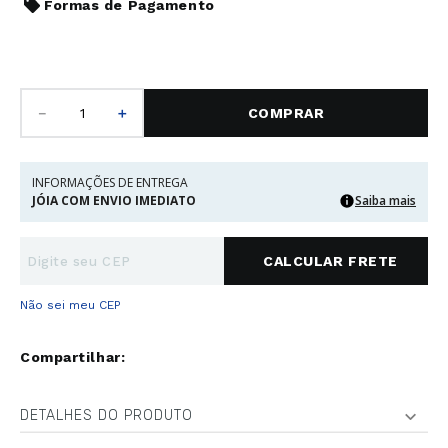
Formas de Pagamento
－
＋
COMPRAR
INFORMAÇÕES DE ENTREGA
JÓIA COM ENVIO IMEDIATO
Saiba mais
Não sei meu CEP
DETALHES DO PRODUTO