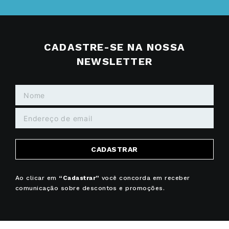
CADASTRE-SE NA NOSSA
NEWSLETTER
CADASTRAR
Ao clicar em
“Cadastrar”
você concorda em receber
comunicação sobre descontos e promoções.