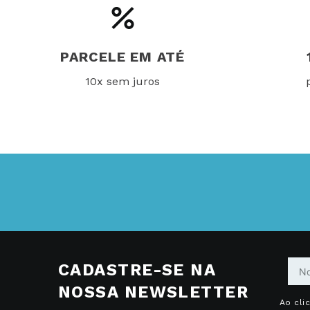
PARCELE EM ATÉ
10x sem juros
CADASTRE-SE NA
NOSSA NEWSLETTER
Ao cli