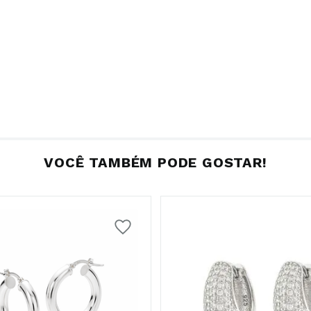
VOCÊ TAMBÉM PODE GOSTAR!