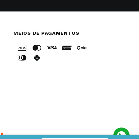
MEIOS DE PAGAMENTOS