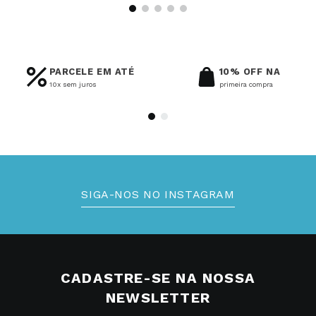
PARCELE EM ATÉ
10% OFF NA
10x sem juros
primeira compra
SIGA-NOS NO INSTAGRAM
CADASTRE-SE NA NOSSA
NEWSLETTER