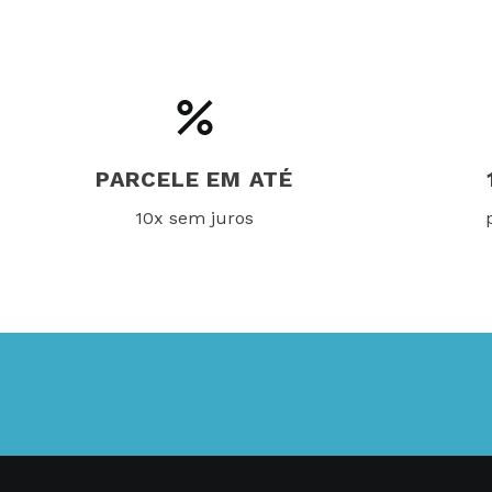
PARCELE EM ATÉ
10x sem juros