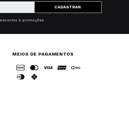
CADASTRAR
descontos e promoções.
MEIOS DE PAGAMENTOS