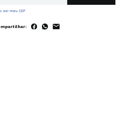
o sei meu CEP