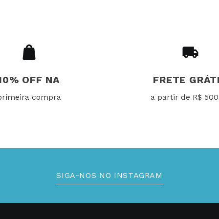
10% OFF NA
FRETE GRÁT
primeira compra
a partir de R$ 500
SIGA-NOS NO INSTAGRAM