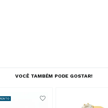
VOCÊ TAMBÉM PODE GOSTAR!
MENTO