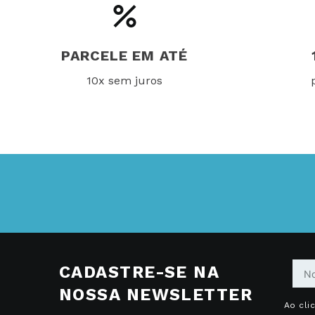
PARCELE EM ATÉ
10x sem juros
CADASTRE-SE NA
NOSSA NEWSLETTER
Ao cli