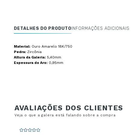
DETALHES DO PRODUTO
INFORMAÇÕES ADICIONAIS
Material:
Ouro Amarelo 18K/750
Pedra:
Zircônia
Altura da Galeria:
5,40mm
Espessura do Aro:
0,95mm