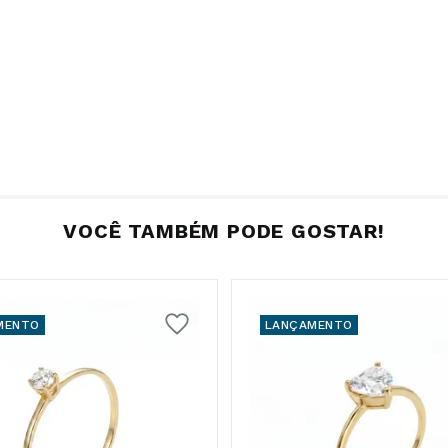
VOCÊ TAMBÉM PODE GOSTAR!
MENTO
LANÇAMENTO