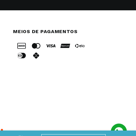
MEIOS DE PAGAMENTOS