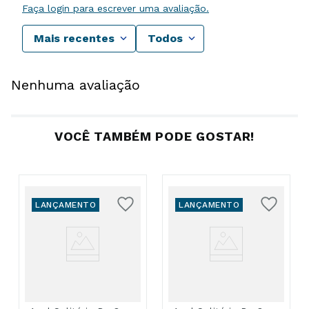
Faça login para escrever uma avaliação.
Mais recentes
Todos
Nenhuma avaliação
VOCÊ TAMBÉM PODE GOSTAR!
LANÇAMENTO
LANÇAMENTO