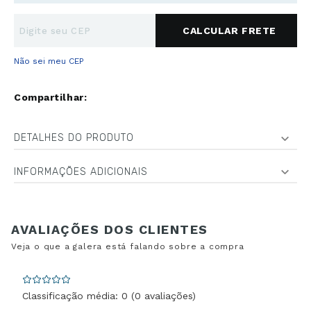
Não sei meu CEP
DETALHES DO PRODUTO
INFORMAÇÕES ADICIONAIS
Classificação média: 0
(0 avaliações)