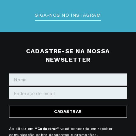
SIGA-NOS NO INSTAGRAM
CADASTRE-SE NA NOSSA
NEWSLETTER
CADASTRAR
Ao clicar em
“Cadastrar”
você concorda em receber
comunicação sobre descontos e promoções.