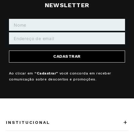
NEWSLETTER
CADASTRAR
Ao clicar em
“Cadastrar”
você concorda em receber
comunicação sobre descontos e promoções.
+
INSTITUCIONAL
Quem somos